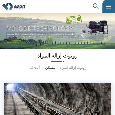
روبوت إزالة المواد
أنت في:
روبوت إزالة المواد
مسكن
/
/