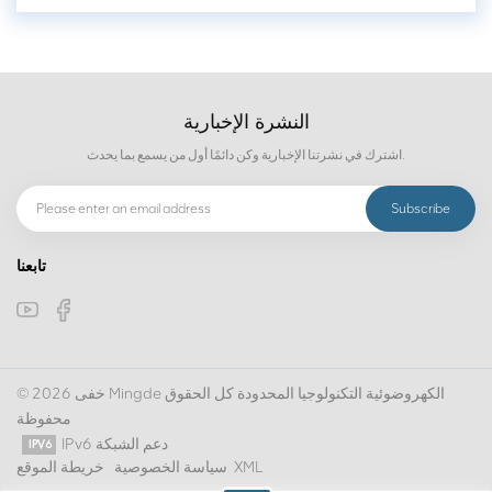
النشرة الإخبارية
اشترك في نشرتنا الإخبارية وكن دائمًا أول من يسمع بما يحدث.
تابعنا
© 2026 خفى Mingde الكهروضوئية التكنولوجيا المحدودة كل الحقوق
محفوظة
IPv6 دعم الشبكة
XML
سياسة الخصوصية
خريطة الموقع