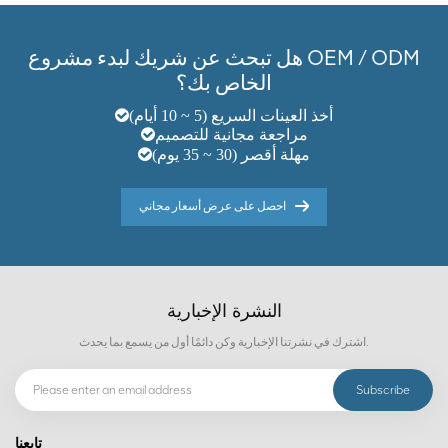
هل تبحث عن شريك لبدء مشروع OEM / ODM
الخاص بك؟
أخذ العينات السريع (5 ~ 10 أيام)
مراجعة مجانية للتصميم
مهلة أقصر (30 ~ 35 يوم)
احصل على عرض أسعار مجاني
النشرة الإخبارية
اشترك في نشرتنا الإخبارية وكن دائمًا أول من يسمع بما يحدث.
تابعنا