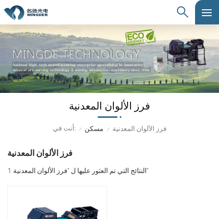
فرز الألوان المعدنية
أنت في:
فرز الألوان المعدنية
مسكن
/
/
فرز الألوان المعدنية
1 النتائج التي تم العثور عليها ل "فرز الألوان المعدنية"