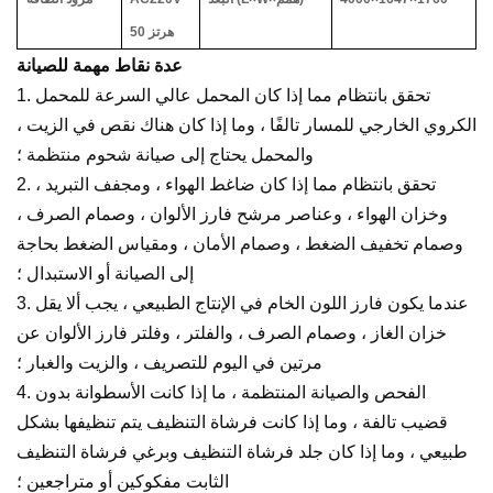
50 هرتز
عدة نقاط مهمة للصيانة
1. تحقق بانتظام مما إذا كان المحمل عالي السرعة للمحمل
الكروي الخارجي للمسار تالفًا ، وما إذا كان هناك نقص في الزيت ،
والمحمل يحتاج إلى صيانة شحوم منتظمة ؛
2. تحقق بانتظام مما إذا كان ضاغط الهواء ، ومجفف التبريد ،
وخزان الهواء ، وعناصر مرشح فارز الألوان ، وصمام الصرف ،
وصمام تخفيف الضغط ، وصمام الأمان ، ومقياس الضغط بحاجة
إلى الصيانة أو الاستبدال ؛
3. عندما يكون فارز اللون الخام في الإنتاج الطبيعي ، يجب ألا يقل
خزان الغاز ، وصمام الصرف ، والفلتر ، وفلتر فارز الألوان عن
مرتين في اليوم للتصريف ، والزيت والغبار ؛
4. الفحص والصيانة المنتظمة ، ما إذا كانت الأسطوانة بدون
قضيب تالفة ، وما إذا كانت فرشاة التنظيف يتم تنظيفها بشكل
طبيعي ، وما إذا كان جلد فرشاة التنظيف وبرغي فرشاة التنظيف
الثابت مفكوكين أو متراجعين ؛