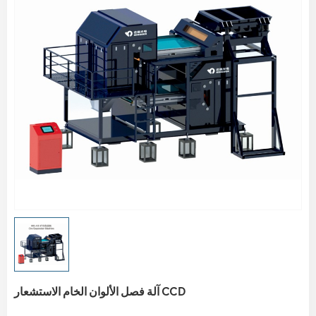
آلة فصل الألوان الخام الاستشعار CCD