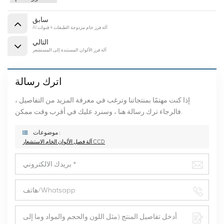
سابق
AI آلة فرز خام مزدوجة الطبقات 4 قنوات
التالي
آلة فرز الألوان المستندة إلى المستشعر
اترك رسالة
إذا كنت مهتمًا بمنتجاتنا وترغب في معرفة المزيد من التفاصيل ،
فالرجاء ترك رسالة هنا ، وسنرد عليك في أقرب وقت ممكن.
موضوعات :
آلة فصل الألوان الخام الاستشعار CCD