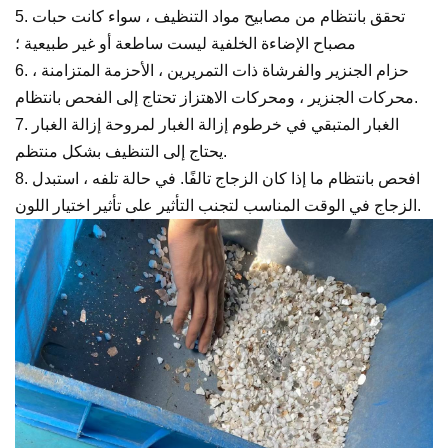
5. تحقق بانتظام من مصابيح مواد التنظيف ، سواء كانت حبات
مصباح الإضاءة الخلفية ليست ساطعة أو غير طبيعية ؛
6. حزام الجنزير والفرشاة ذات التمريرين ، الأحزمة المتزامنة ،
محركات الجنزير ، ومحركات الاهتزاز تحتاج إلى الفحص بانتظام.
7. الغبار المتبقي في خرطوم إزالة الغبار لمروحة إزالة الغبار
يحتاج إلى التنظيف بشكل منتظم.
8. افحص بانتظام ما إذا كان الزجاج تالفًا. في حالة تلفه ، استبدل
الزجاج في الوقت المناسب لتجنب التأثير على تأثير اختيار اللون.