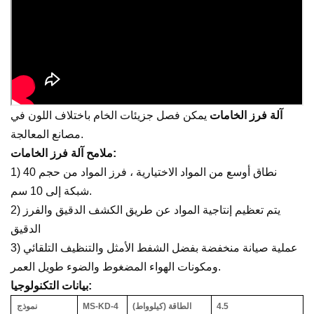
آلة فرز الخامات
يمكن فصل جزيئات الخام باختلاف اللون في
مصانع المعالجة.
ملامح آلة فرز الخامات:
1) نطاق أوسع من المواد الاختيارية ، فرز المواد من حجم 40
شبكة إلى 10 سم.
2) يتم تعظيم إنتاجية المواد عن طريق الكشف الدقيق والفرز
الدقيق
3) عملية صيانة منخفضة بفضل الشفط الأمثل والتنظيف التلقائي
ومكونات الهواء المضغوط والضوء طويل العمر.
بيانات التكنولوجيا:
4.5
الطاقة (كيلوواط)
MS-KD-4
نموذج