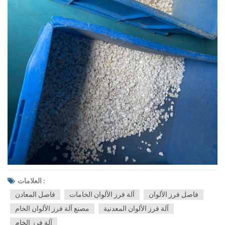
العلامات :
فاصل فرز الألوان
آلة فرز الألوان الخامات
فاصل المعادن
آلة فرز الألوان المعدنية
مصنع آلة فرز الألوان الخام
آلة فرز الخام