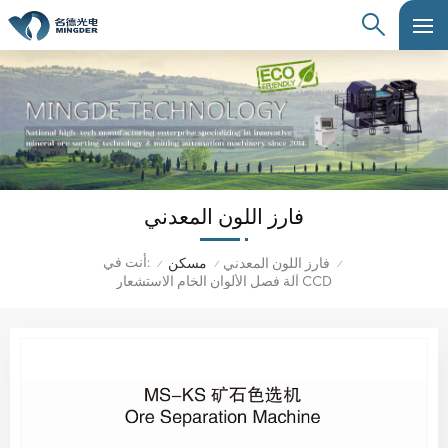
فارز اللون المعدني
أنت في:
فارز اللون المعدني
مسكن
/
/
/
آلة فصل الألوان الخام الاستشعار CCD