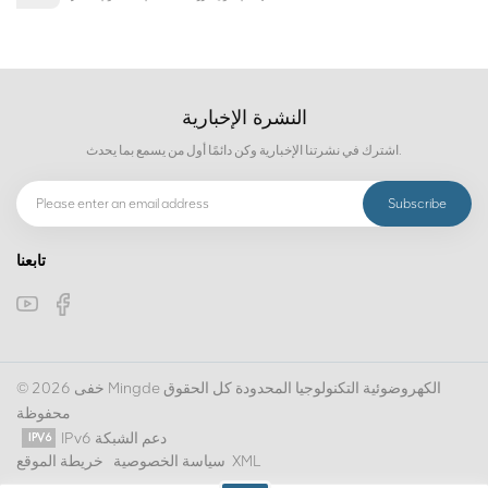
النشرة الإخبارية
اشترك في نشرتنا الإخبارية وكن دائمًا أول من يسمع بما يحدث.
تابعنا
© 2026 خفى Mingde الكهروضوئية التكنولوجيا المحدودة كل الحقوق
محفوظة
IPv6 دعم الشبكة
XML
سياسة الخصوصية
خريطة الموقع