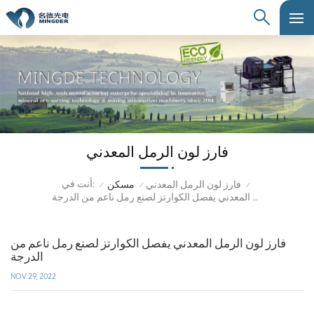
فارز لون الرمل المعدني
أنت في:
فارز لون الرمل المعدني
مسكن
/
/
/
فارز لون الرمل المعدني يفصل الكوارتز لصنع رمل ناعم من الدرجة
فارز لون الرمل المعدني يفصل الكوارتز لصنع رمل ناعم من
الدرجة
NOV 29, 2022