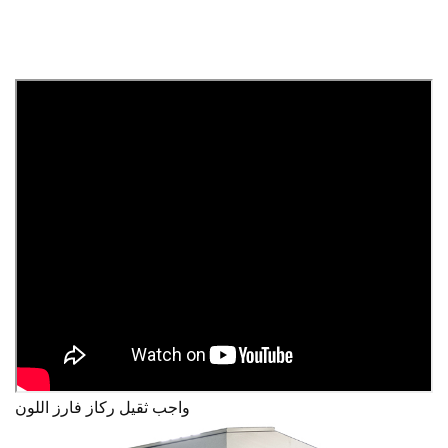
واجب ثقيل
ركاز
فارز اللون