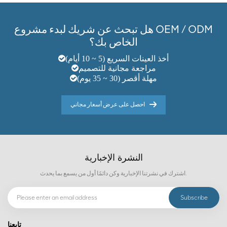
هل تبحث عن شريك لبدء مشروع OEM / ODM
الخاص بك؟
أخذ العينات السريع (5 ~ 10 أيام)
مراجعة مجانية للتصميم
مهلة أقصر (30 ~ 35 يوم)
احصل على عرض أسعار مجاني
النشرة الإخبارية
اشترك في نشرتنا الإخبارية وكن دائمًا أول من يسمع بما يحدث.
تابعنا