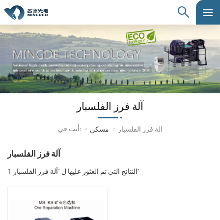
آلة فرز الفلسبار
أنت في:
آلة فرز الفلسبار
مسكن
/
/
آلة فرز الفلسبار
1 النتائج التي تم العثور عليها ل "آلة فرز الفلسبار"