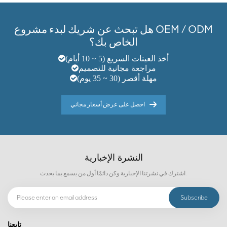
هل تبحث عن شريك لبدء مشروع OEM / ODM
الخاص بك؟
أخذ العينات السريع (5 ~ 10 أيام)
مراجعة مجانية للتصميم
مهلة أقصر (30 ~ 35 يوم)
احصل على عرض أسعار مجاني
النشرة الإخبارية
اشترك في نشرتنا الإخبارية وكن دائمًا أول من يسمع بما يحدث.
تابعنا