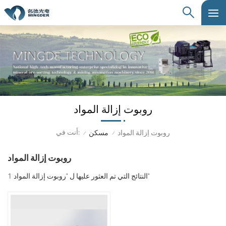
روبوت إزالة المواد
أنت في:
روبوت إزالة المواد
مسكن
/
/
روبوت إزالة المواد
1 النتائج التي تم العثور عليها ل "روبوت إزالة المواد"