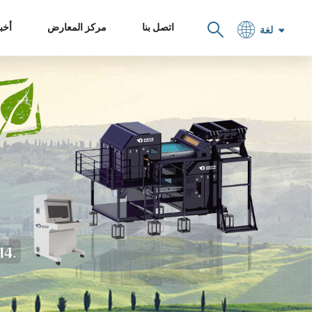
اتصل بنا
مركز المعارض
أخبا
لغة