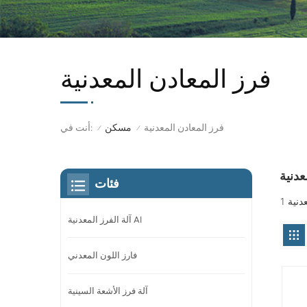
فرز المعادن المعدنية
فرز المعادن المعدنية
أنت في:
مسكن
/
/
عدنية
فئات
آلة الفرز المعدنية AI
فارز اللون المعدني
آلة فرز الأشعة السينية