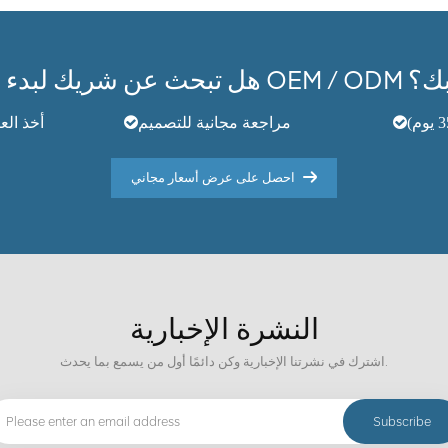
OEM / الخاص بك؟
مراجعة مجانية للتصميم
أخذ العينات
احصل على عرض أسعار مجاني
النشرة الإخبارية
اشترك في نشرتنا الإخبارية وكن دائمًا أول من يسمع بما يحدث.