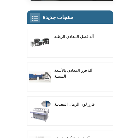
منتجات جديدة
آلة فصل المعادن الرطبة
آلة فرز المعادن بالأشعة
السينية
فارز لون الرمال المعدنية