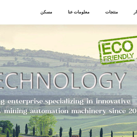
ر
منتجات
معلومات عنا
مسكن