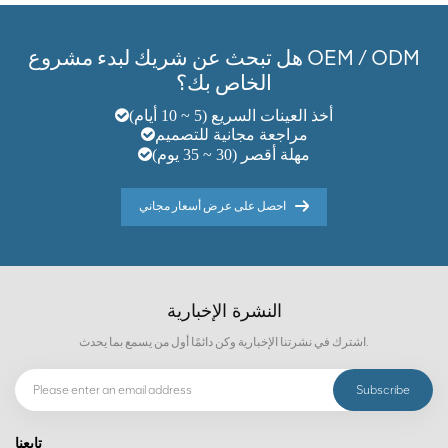
هل تبحث عن شريك لبدء مشروع OEM / ODM
الخاص بك؟
أخذ العينات السريع (5 ~ 10 أيام)
مراجعة مجانية للتصميم
مهلة أقصر (30 ~ 35 يوم)
احصل على عرض أسعار مجاني
النشرة الإخبارية
اشترك في نشرتنا الإخبارية وكن دائمًا أول من يسمع بما يحدث.
تابعنا