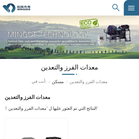
معدات الفرز والتعدين
أنت في:
معدات الفرز والتعدين
مسكن
/
/
معدات الفرز والتعدين
1 النتائج التي تم العثور عليها ل "معدات الفرز والتعدين"