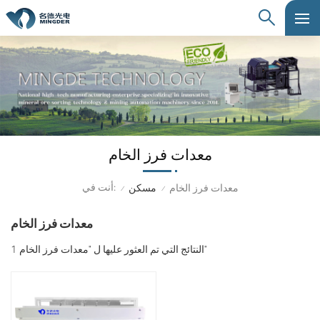
معدات فرز الخام
أنت في:
معدات فرز الخام
مسكن
/
/
معدات فرز الخام
1 النتائج التي تم العثور عليها ل "معدات فرز الخام"