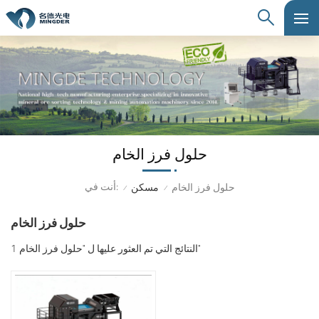
حلول فرز الخام
أنت في:
حلول فرز الخام
مسكن
/
/
حلول فرز الخام
1 النتائج التي تم العثور عليها ل "حلول فرز الخام"