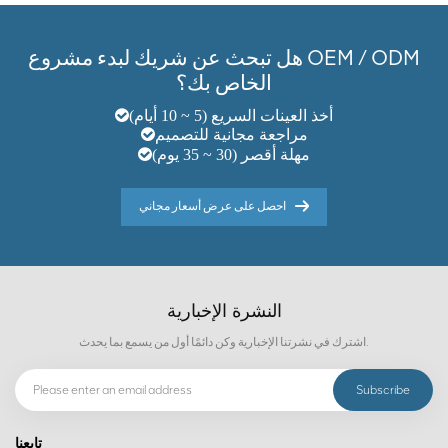
هل تبحث عن شريك لبدء مشروع OEM / ODM
الخاص بك؟
أخذ العينات السريع (5 ~ 10 أيام)
مراجعة مجانية للتصميم
مهلة أقصر (30 ~ 35 يوم)
احصل على عرض أسعار مجاني
النشرة الإخبارية
اشترك في نشرتنا الإخبارية وكن دائمًا أول من يسمع بما يحدث.
تابعنا