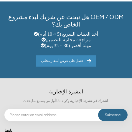
هل تبحث عن شريك لبدء مشروع OEM / ODM
الخاص بك؟
أخذ العينات السريع (5 ~ 10 أيام)
مراجعة مجانية للتصميم
مهلة أقصر (30 ~ 35 يوم)
احصل على عرض أسعار مجاني
النشرة الإخبارية
اشترك في نشرتنا الإخبارية وكن دائمًا أول من يسمع بما يحدث.
تابعنا