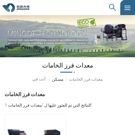
معدات فرز الخامات
أنت في:
معدات فرز الخامات
مسكن
/
/
معدات فرز الخامات
1 النتائج التي تم العثور عليها ل "معدات فرز الخامات"