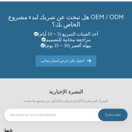
هل تبحث عن شريك لبدء مشروع OEM / ODM
الخاص بك؟
أخذ العينات السريع (5 ~ 10 أيام)
مراجعة مجانية للتصميم
مهلة أقصر (30 ~ 35 يوم)
احصل على عرض أسعار مجاني
النشرة الإخبارية
اشترك في نشرتنا الإخبارية وكن دائمًا أول من يسمع بما يحدث.
تابعنا