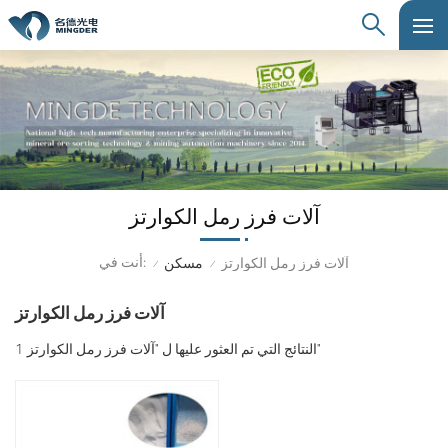
آلات فرز رمل الكوارتز
أنت في:
آلات فرز رمل الكوارتز
مسكن
/
/
آلات فرز رمل الكوارتز
1 النتائج التي تم العثور عليها ل "آلات فرز رمل الكوارتز"