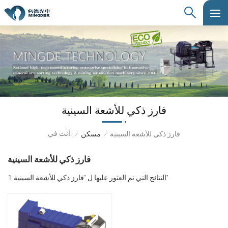
فارز ذكي للأشعة السينية
أنت في:
فارز ذكي للأشعة السينية
مسكن
/
/
فارز ذكي للأشعة السينية
1 النتائج التي تم العثور عليها ل "فارز ذكي للأشعة السينية"