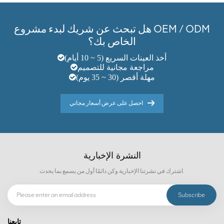
هل تبحث عن شريك لبدء مشروع OEM / ODM
الخاص بك؟
أخذ العينات السريع (5 ~ 10 أيام)
مراجعة مجانية للتصميم
مهلة أقصر (30 ~ 35 يوم)
احصل على عرض أسعار مجاني
النشرة الإخبارية
اشترك في نشرتنا الإخبارية وكن دائمًا أول من يسمع بما يحدث.
تابعنا