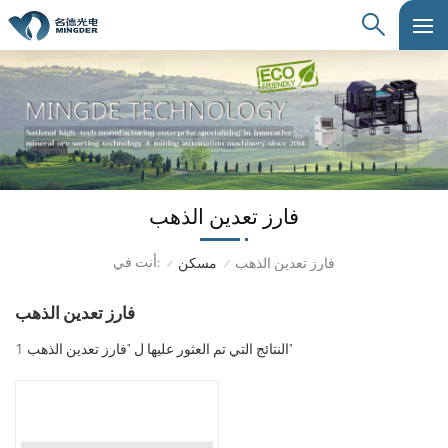
فارز تعدين الذهب
أنت في:
فارز تعدين الذهب
مسكن
/
/
فارز تعدين الذهب
1 النتائج التي تم العثور عليها ل "فارز تعدين الذهب"