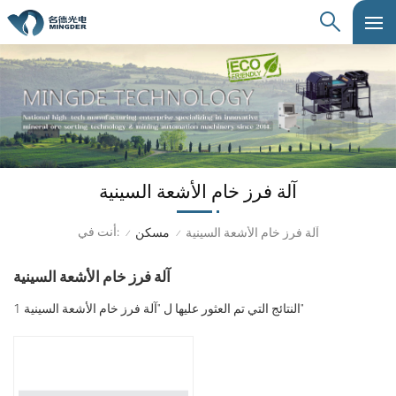
آلة فرز خام الأشعة السينية
أنت في:
آلة فرز خام الأشعة السينية
مسكن
/
/
آلة فرز خام الأشعة السينية
1 النتائج التي تم العثور عليها ل "آلة فرز خام الأشعة السينية"