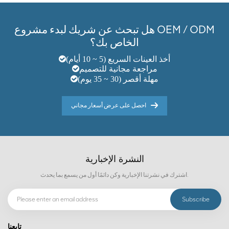
هل تبحث عن شريك لبدء مشروع OEM / ODM
الخاص بك؟
أخذ العينات السريع (5 ~ 10 أيام)
مراجعة مجانية للتصميم
مهلة أقصر (30 ~ 35 يوم)
احصل على عرض أسعار مجاني
النشرة الإخبارية
اشترك في نشرتنا الإخبارية وكن دائمًا أول من يسمع بما يحدث.
تابعنا