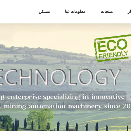
ر
منتجات
معلومات عنا
مسكن