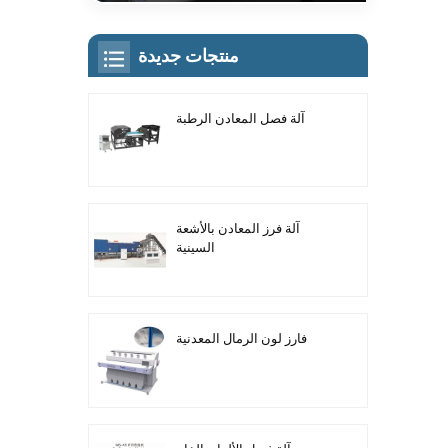
منتجات جديدة
آلة فصل المعادن الرطبة
آلة فرز المعادن بالأشعة
السينية
فارز لون الرمال المعدنية