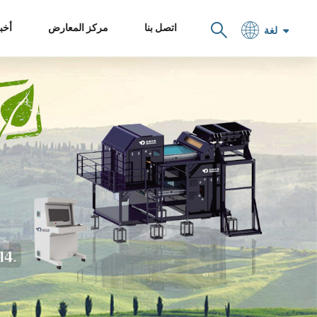
اتصل بنا
مركز المعارض
أخبا
لغة