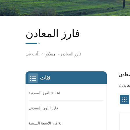
فارز المعادن
فارز المعادن
أنت في:
مسكن
/
/
معادن
فئات
آلة الفرز المعدنية AI
فارز اللون المعدني
آلة فرز الأشعة السينية