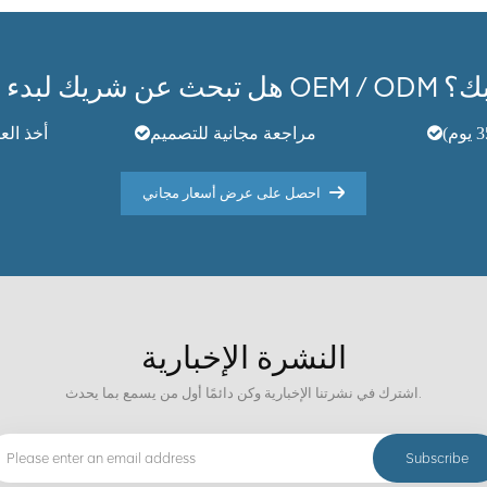
OEM / الخاص بك؟
مراجعة مجانية للتصميم
أخذ العينات
احصل على عرض أسعار مجاني
النشرة الإخبارية
اشترك في نشرتنا الإخبارية وكن دائمًا أول من يسمع بما يحدث.