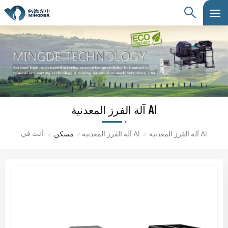
آلة الفرز المعدنية AI
أنت في:
آلة الفرز المعدنية AI
آلة الفرز المعدنية AI
مسكن
/
/
/