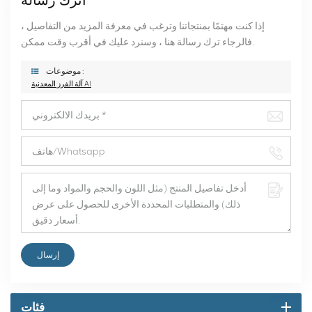
إذا كنت مهتمًا بمنتجاتنا وترغب في معرفة المزيد من التفاصيل ،
فالرجاء ترك رسالة هنا ، وسنرد عليك في أقرب وقت ممكن.
موضوعات :
آلة الفرز المعدنية AI
إرسال
فئات