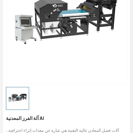
آلة الفرز المعدنية AI
آلات فصل المعادن عالية التقنية هي عبارة عن معدات إثراء احترافية ،