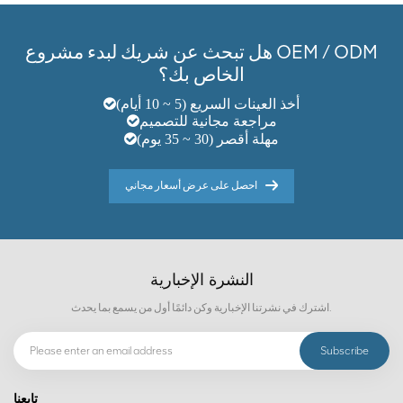
هل تبحث عن شريك لبدء مشروع OEM / ODM
الخاص بك؟
أخذ العينات السريع (5 ~ 10 أيام)
مراجعة مجانية للتصميم
مهلة أقصر (30 ~ 35 يوم)
احصل على عرض أسعار مجاني
النشرة الإخبارية
اشترك في نشرتنا الإخبارية وكن دائمًا أول من يسمع بما يحدث.
تابعنا