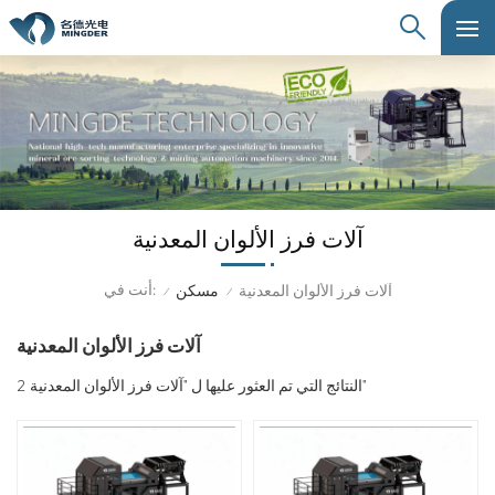
آلات فرز الألوان المعدنية
أنت في:
آلات فرز الألوان المعدنية
مسكن
/
/
آلات فرز الألوان المعدنية
2 النتائج التي تم العثور عليها ل "آلات فرز الألوان المعدنية"