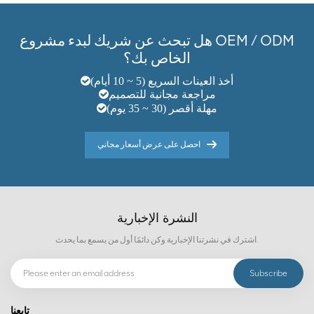
هل تبحث عن شريك لبدء مشروع OEM / ODM
الخاص بك؟
أخذ العينات السريع (5 ~ 10 أيام)
مراجعة مجانية للتصميم
مهلة أقصر (30 ~ 35 يوم)
احصل على عرض أسعار مجاني
النشرة الإخبارية
اشترك في نشرتنا الإخبارية وكن دائمًا أول من يسمع بما يحدث.
تابعنا