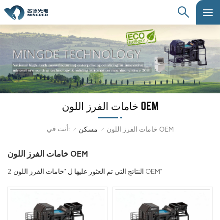
خامات الفرز اللون OEM
أنت في:
خامات الفرز اللون OEM
مسكن
/
/
خامات الفرز اللون OEM
2 النتائج التي تم العثور عليها ل "خامات الفرز اللون OEM"