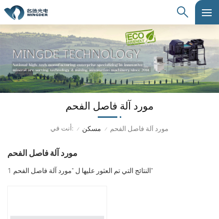
مورد آلة فاصل الفحم
أنت في:
مورد آلة فاصل الفحم
مسكن
/
/
مورد آلة فاصل الفحم
1 النتائج التي تم العثور عليها ل "مورد آلة فاصل الفحم"