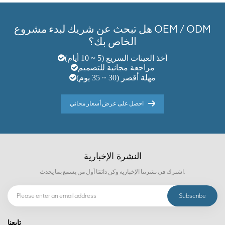
هل تبحث عن شريك لبدء مشروع OEM / ODM
الخاص بك؟
أخذ العينات السريع (5 ~ 10 أيام)
مراجعة مجانية للتصميم
مهلة أقصر (30 ~ 35 يوم)
احصل على عرض أسعار مجاني
النشرة الإخبارية
اشترك في نشرتنا الإخبارية وكن دائمًا أول من يسمع بما يحدث.
تابعنا