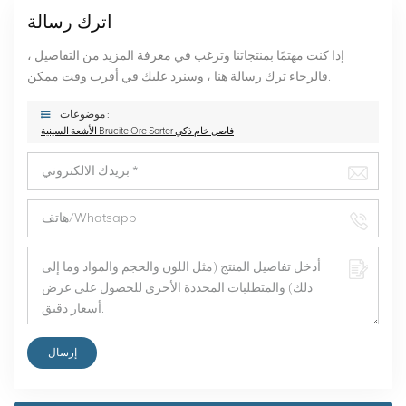
اترك رسالة
إذا كنت مهتمًا بمنتجاتنا وترغب في معرفة المزيد من التفاصيل ،
فالرجاء ترك رسالة هنا ، وسنرد عليك في أقرب وقت ممكن.
موضوعات :
الأشعة السينية Brucite Ore Sorter فاصل خام ذكي
إرسال