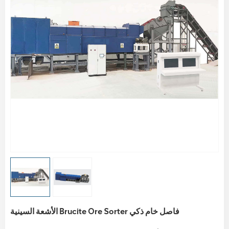
الأشعة السينية Brucite Ore Sorter فاصل خام ذكي