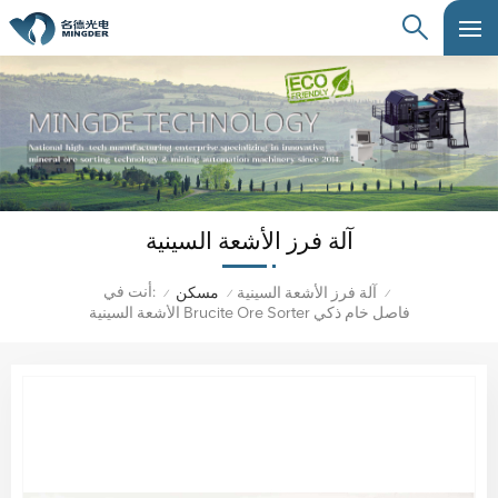
آلة فرز الأشعة السينية
أنت في:
آلة فرز الأشعة السينية
مسكن
/
/
/
الأشعة السينية Brucite Ore Sorter فاصل خام ذكي