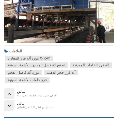
العلامات :
مورد آلة فرز المعادن X-RAY
آلة فرز الخامات المعدنية
تصنيع آلة فصل المعادن بالأشعة السينية
آلة فرز حجر الذهب
مورد آلة فاصل الفحم
فرز خامات الأشعة السينية
سابق
AI آلة فرز خام مزدوجة الطبقات 4 قنوات
التالي
آلة فرز المعادن AI ذات الإنتاج العالي