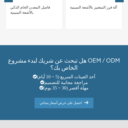
آلة فرز المنغنيز بالأشعة السينية
فاصل المعدن الخام الذكي
بالأشعة السينية
هل تبحث عن شريك لبدء مشروع OEM / ODM
الخاص بك؟
أخذ العينات السريع (5 ~ 10 أيام)
مراجعة مجانية للتصميم
مهلة أقصر (30 ~ 35 يوم)
احصل على عرض أسعار مجاني