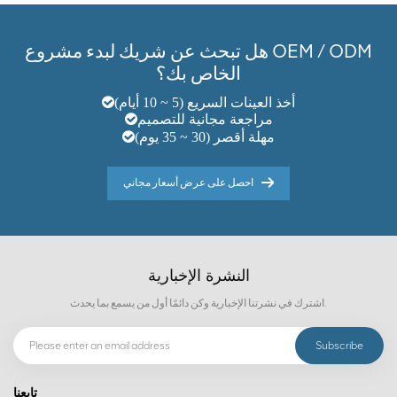
هل تبحث عن شريك لبدء مشروع OEM / ODM
الخاص بك؟
أخذ العينات السريع (5 ~ 10 أيام)
مراجعة مجانية للتصميم
مهلة أقصر (30 ~ 35 يوم)
احصل على عرض أسعار مجاني
النشرة الإخبارية
اشترك في نشرتنا الإخبارية وكن دائمًا أول من يسمع بما يحدث.
تابعنا