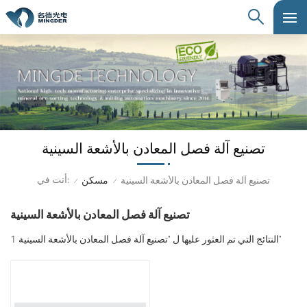
تصنيع آلة فصل المعادن بالأشعة السينية
أنت في:
تصنيع آلة فصل المعادن بالأشعة السينية
مسكن
/
/
تصنيع آلة فصل المعادن بالأشعة السينية
1 النتائج التي تم العثور عليها ل "تصنيع آلة فصل المعادن بالأشعة السينية"