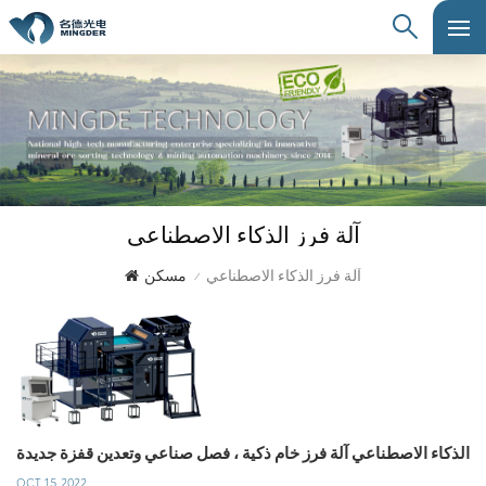
آلة فرز الذكاء الاصطناعي
آلة فرز الذكاء الاصطناعي
مسكن
/
الذكاء الاصطناعي آلة فرز خام ذكية ، فصل صناعي وتعدين قفزة جديدة
OCT 15, 2022