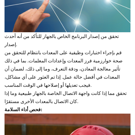
تحقق من إصدار البرنامج الخاص بالجهاز للتأكد من أنه أحدث
إصدار.
قم بإجراء اختبارات وظيفية على المعدات بانتظام للتحقق من
صحة خوارزمية فرز المعدات وإعدادات المعلمات. بما في ذلك
تأثير معالجة المعادن، ودقة التعرف، وما إلى ذلك، لضمان أن
المعدات في أفضل حالة عمل. إذا تم العثور على أي مشاكل،
فيجب تعديلها أو إصلاحها في الوقت المناسب.
تحقق مما إذا كانت واجهة الاتصال الخاصة بالجهاز طبيعية وما إذا
كان الاتصال بالمعدات الأخرى مستقرًا.
فحص أداء السلامة: