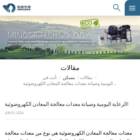
مقالات
أنت في:
مقالات
مسكن
/
/
/
الرعاية اليومية وصيانة معدات معالجة المعادن الكهروضوئية!
الرعاية اليومية وصيانة معدات معالجة المعادن الكهروضوئية!
JUN 01, 2024
معدات معالجة المعادن الكهروضوئية هي نوع من معدات معالجة