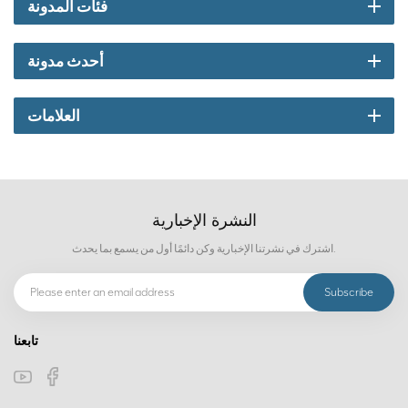
فئات المدونة
أحدث مدونة
العلامات
النشرة الإخبارية
اشترك في نشرتنا الإخبارية وكن دائمًا أول من يسمع بما يحدث.
تابعنا