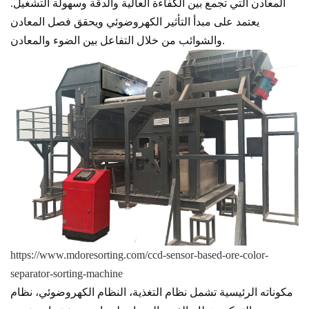
المعادن التي تجمع بين الكفاءة العالية والدقة وسهولة التشغيل.
يعتمد على مبدأ التأثير الكهروضوئي ويحقق فصل المعادن
والشوائب من خلال التفاعل بين الضوء والمعادن.
https://www.mdoresorting.com/ccd-sensor-based-ore-color-
separator-sorting-machine
مكوناته الرئيسية تشمل نظام التغذية، النظام الكهروضوئي، نظام