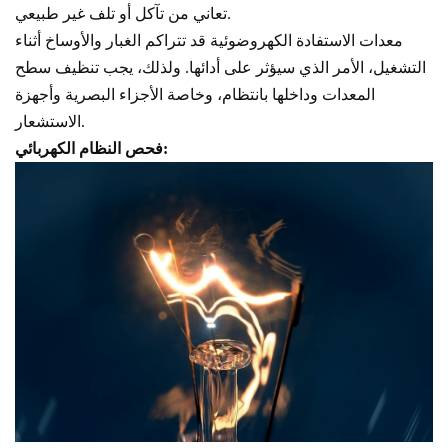
تعاني من تآكل أو تلف غير طبيعي.
معدات الاستفادة الكهروضوئية قد تتراكم الغبار والأوساخ أثناء
التشغيل، الأمر الذي سيؤثر على أدائها. ولذلك، يجب تنظيف سطح
المعدات وداخلها بانتظام، وخاصة الأجزاء البصرية وأجهزة
الاستشعار.
فحص النظام الكهربائي: