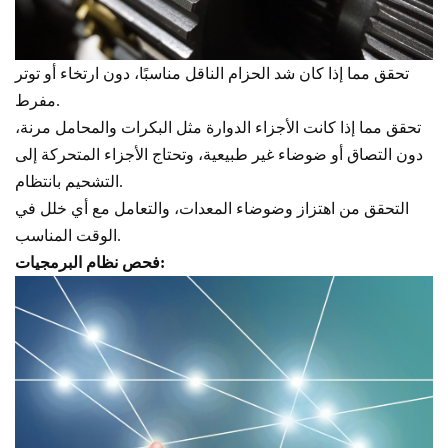
تحقق مما إذا كان شد الحزام الناقل مناسبًا، دون ارتخاء أو توتر
مفرط.
تحقق مما إذا كانت الأجزاء الدوارة مثل البكرات والمحامل مرنة،
دون التصاق أو ضوضاء غير طبيعية، وتحتاج الأجزاء المتحركة إلى
التشحيم بانتظام.
التحقق من اهتزاز وضوضاء المعدات، والتعامل مع أي خلل في
الوقت المناسب.
فحص نظام البرمجيات: