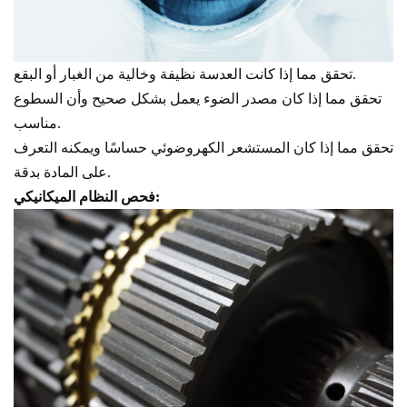
تحقق مما إذا كانت العدسة نظيفة وخالية من الغبار أو البقع.
تحقق مما إذا كان مصدر الضوء يعمل بشكل صحيح وأن السطوع
مناسب.
تحقق مما إذا كان المستشعر الكهروضوئي حساسًا ويمكنه التعرف
على المادة بدقة.
فحص النظام الميكانيكي: