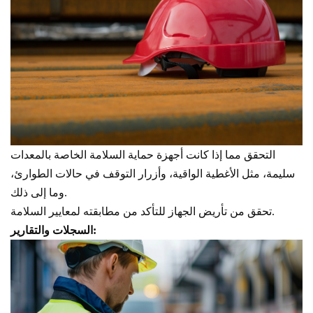
التحقق مما إذا كانت أجهزة حماية السلامة الخاصة بالمعدات
سليمة، مثل الأغطية الواقية، وأزرار التوقف في حالات الطوارئ،
وما إلى ذلك.
تحقق من تأريض الجهاز للتأكد من مطابقته لمعايير السلامة.
السجلات والتقارير: