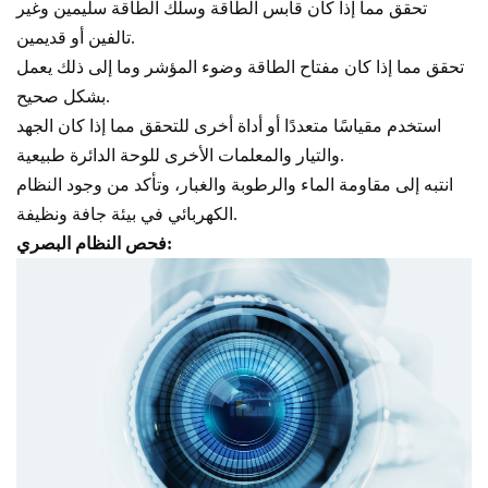
تحقق مما إذا كان قابس الطاقة وسلك الطاقة سليمين وغير
تالفين أو قديمين.
تحقق مما إذا كان مفتاح الطاقة وضوء المؤشر وما إلى ذلك يعمل
بشكل صحيح.
استخدم مقياسًا متعددًا أو أداة أخرى للتحقق مما إذا كان الجهد
والتيار والمعلمات الأخرى للوحة الدائرة طبيعية.
انتبه إلى مقاومة الماء والرطوبة والغبار، وتأكد من وجود النظام
الكهربائي في بيئة جافة ونظيفة.
فحص النظام البصري: