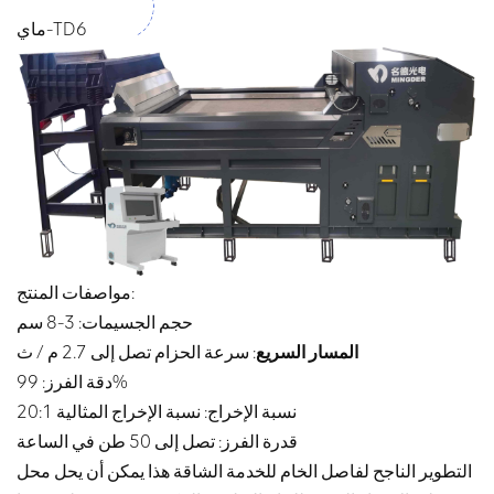
ماي-TD6
مواصفات المنتج:
حجم الجسيمات: 3-8 سم
المسار السريع
: سرعة الحزام تصل إلى 2.7 م / ث
دقة الفرز: 99%
نسبة الإخراج: نسبة الإخراج المثالية 20:1
قدرة الفرز: تصل إلى 50 طن في الساعة
التطوير الناجح لفاصل الخام للخدمة الشاقة هذا يمكن أن يحل محل