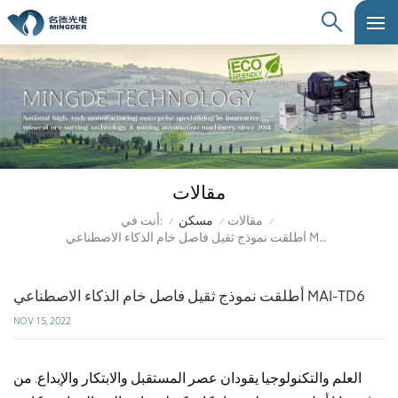
مقالات
أنت في:
مقالات
مسكن
/
/
/
أطلقت نموذج ثقيل فاصل خام الذكاء الاصطناعي MAI-TD6
أطلقت نموذج ثقيل فاصل خام الذكاء الاصطناعي MAI-TD6
NOV 15, 2022
العلم والتكنولوجيا يقودان عصر المستقبل والابتكار والإبداع. من