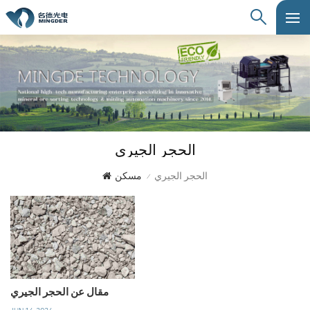
الحجر الجيري
الحجر الجيري
مسكن
/
مقال عن الحجر الجيري