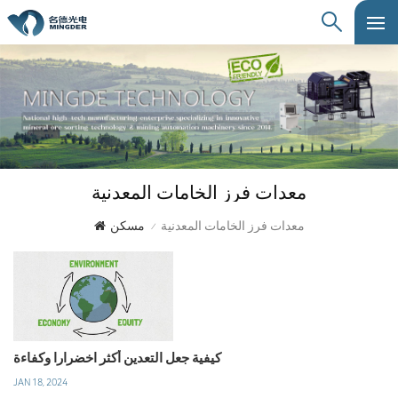
معدات فرز الخامات المعدنية
معدات فرز الخامات المعدنية
مسكن
/
كيفية جعل التعدين أكثر اخضرارا وكفاءة
JAN 18, 2024