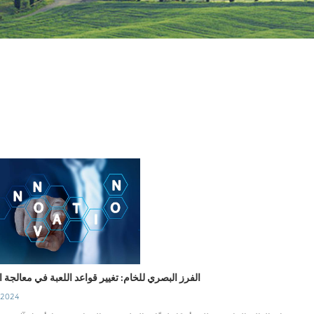
الفرز البصري للخام: تغيير قواعد اللعبة في معالجة ا
 2024