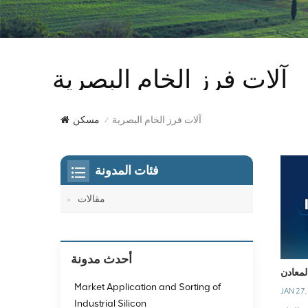
آلات فرز الخام البصرية
آلات فرز الخام البصرية
مسكن
/
فئات المدونة
مقالات
أحدث مدونة
لمعادن
Market Application and Sorting of
JAN 27,
Industrial Silicon