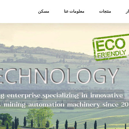
ر
منتجات
معلومات عنا
مسكن