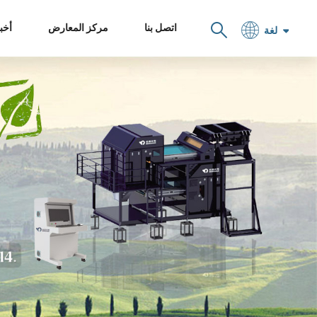
اتصل بنا
مركز المعارض
أخبا
لغة