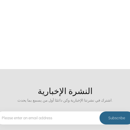
النشرة الإخبارية
اشترك في نشرتنا الإخبارية وكن دائمًا أول من يسمع بما يحدث.