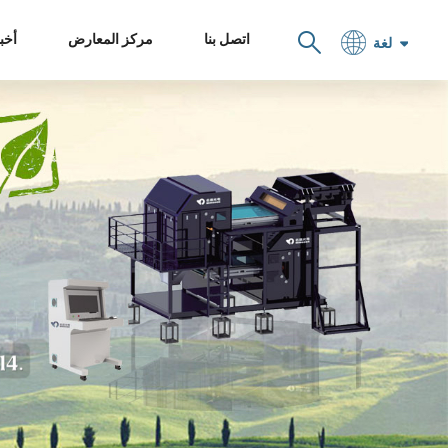
اتصل بنا
مركز المعارض
أخبا
لغة