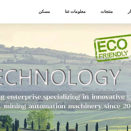
ر
منتجات
معلومات عنا
مسكن