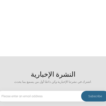
النشرة الإخبارية
اشترك في نشرتنا الإخبارية وكن دائمًا أول من يسمع بما يحدث.