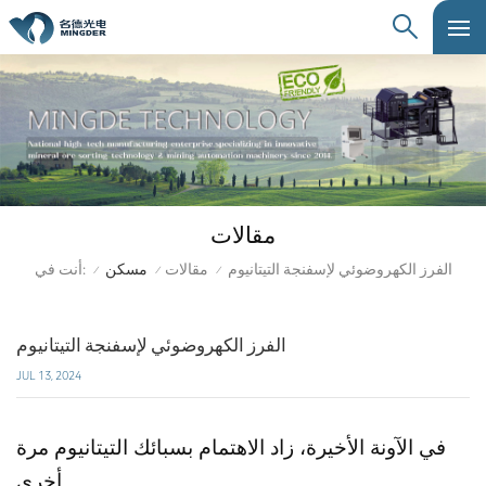
مقالات
أنت في:
الفرز الكهروضوئي لإسفنجة التيتانيوم
مقالات
مسكن
/
/
/
الفرز الكهروضوئي لإسفنجة التيتانيوم
JUL 13, 2024
في الآونة الأخيرة، زاد الاهتمام بسبائك التيتانيوم مرة
أخرى.