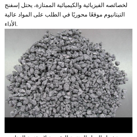
لخصائصه الفيزيائية والكيميائية الممتازة، يحتل إسفنج
التيتانيوم موقعًا محوريًا في الطلب على المواد عالية
الأداء.