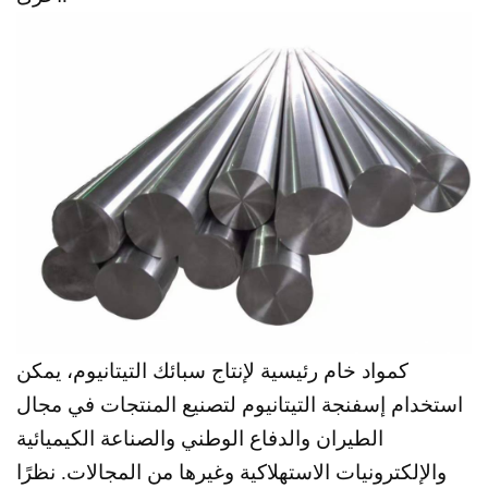
كمواد خام رئيسية لإنتاج سبائك التيتانيوم، يمكن
استخدام إسفنجة التيتانيوم لتصنيع المنتجات في مجال
الطيران والدفاع الوطني والصناعة الكيميائية
والإلكترونيات الاستهلاكية وغيرها من المجالات. نظرًا