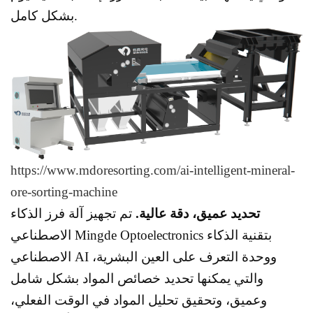
بشكل كامل.
https://www.mdoresorting.com/ai-intelligent-mineral-
ore-sorting-machine
تحديد عميق، دقة عالية.
تم تجهيز آلة فرز الذكاء
الاصطناعي Mingde Optoelectronics بتقنية الذكاء
الاصطناعي AI ووحدة التعرف على العين البشرية،
والتي يمكنها تحديد خصائص المواد بشكل شامل
وعميق، وتحقيق تحليل المواد في الوقت الفعلي،