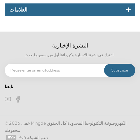
العلامات
النشرة الإخبارية
اشترك في نشرتنا الإخبارية وكن دائمًا أول من يسمع بما يحدث.
تابعنا
© 2026 خفى Mingde الكهروضوئية التكنولوجيا المحدودة كل الحقوق
محفوظة
IPv6 دعم الشبكة