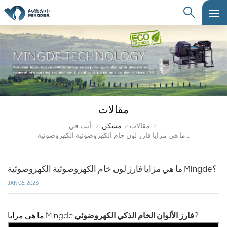
مقالات
أنت في:
مقالات
مسكن
/
/
/
ما هي مزايا فارز لون خام الكهروضوئية الكهروضوئية Mingde؟
ما هي مزايا فارز لون خام الكهروضوئية الكهروضوئية Mingde؟
JAN 06, 2023
?
فارز الألوان الخام الذكي الكهروضوئي
ما هي مزايا Mingde