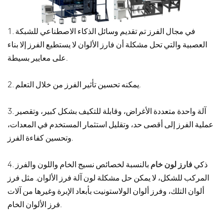
1. في مجال الفرز تم تقديم وسائل الذكاء الاصطناعي للشبكة
العصبية والتي تحل مشكلة أن فارز الألوان لا يستطيع الفرز إلا بناء
على معايير بسيطة.
2. يمكنه تحسين تأثير الفرز من خلال التعلم.
3. آلة واحدة متعددة الأغراض، وقابلة للتكيف بشكل كبير، وتقصير
عملية الفرز إلى أقصى حد، وتقليل استثمار المستخدم في المعدات،
وتحسين كفاءة الفرز.
4. ذكي
فارز لون خام
بالنسبة لخصائص نسيج الخام واللون والفرز
المركب للشكل، لا يمكن حل مشكلة لون آلة فرز الألوان. مثل فرز
ألوان التلك، وفرز ألوان الولاستونيت بأبعاد الإبرة وغيرها من آلات
فرز الألوان الخام.