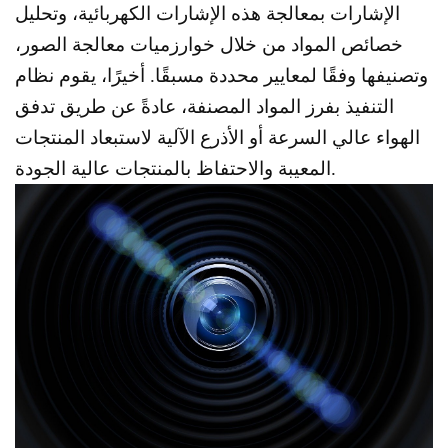
الإشارات بمعالجة هذه الإشارات الكهربائية، وتحليل
خصائص المواد من خلال خوارزميات معالجة الصور،
وتصنيفها وفقًا لمعايير محددة مسبقًا. أخيرًا، يقوم نظام
التنفيذ بفرز المواد المصنفة، عادةً عن طريق تدفق
الهواء عالي السرعة أو الأذرع الآلية لاستبعاد المنتجات
المعيبة والاحتفاظ بالمنتجات عالية الجودة.