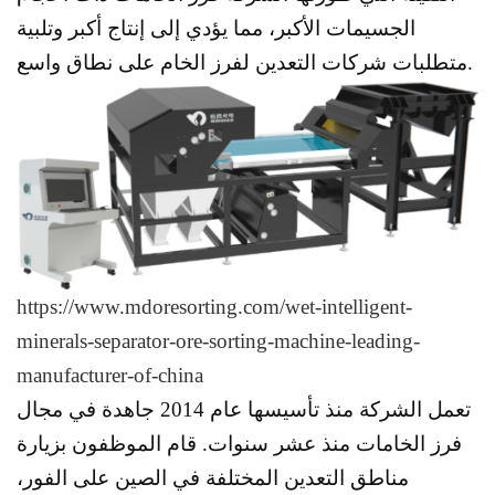
الجسيمات الأكبر، مما يؤدي إلى إنتاج أكبر وتلبية
متطلبات شركات التعدين لفرز الخام على نطاق واسع.
https://www.mdoresorting.com/wet-intelligent-
minerals-separator-ore-sorting-machine-leading-
manufacturer-of-china
تعمل الشركة منذ تأسيسها عام 2014 جاهدة في مجال
فرز الخامات منذ عشر سنوات. قام الموظفون بزيارة
مناطق التعدين المختلفة في الصين على الفور،