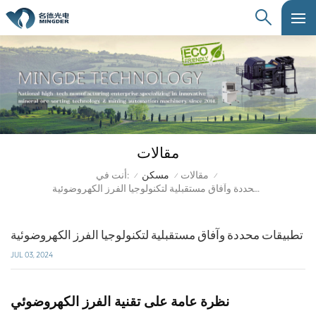
مقالات
أنت في:
مقالات
مسكن
/
/
/
تطبيقات محددة وآفاق مستقبلية لتكنولوجيا الفرز الكهروضوئية
تطبيقات محددة وآفاق مستقبلية لتكنولوجيا الفرز الكهروضوئية
JUL 03, 2024
نظرة عامة على تقنية الفرز الكهروضوئي