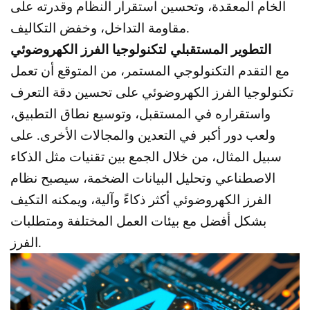
الخام المعقدة، وتحسين استقرار النظام وقدرته على
مقاومة التداخل، وخفض التكاليف.
التطوير المستقبلي لتكنولوجيا الفرز الكهروضوئي
مع التقدم التكنولوجي المستمر، من المتوقع أن تعمل
تكنولوجيا الفرز الكهروضوئي على تحسين دقة التعرف
واستقراره في المستقبل، وتوسيع نطاق التطبيق،
ولعب دور أكبر في التعدين والمجالات الأخرى. على
سبيل المثال، من خلال الجمع بين تقنيات مثل الذكاء
الاصطناعي وتحليل البيانات الضخمة، سيصبح نظام
الفرز الكهروضوئي أكثر ذكاءً وآلية، ويمكنه التكيف
بشكل أفضل مع بيئات العمل المختلفة ومتطلبات
الفرز.