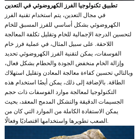
تطبيق تكنولوجيا الفرز الكهروضوئي في التعدين
في مجال التعدين، يتم استخدام تقنية الفرز
الكهروضوئي بشكل أساسي للفرز المسبق للخام
لتحسين الدرجة الإجمالية للخام وتقليل تكلفة المعالجة
اللاحقة. على سبيل المثال، في عملية فرز خام
الفوسفات، يمكن لتقنية الفرز الكهروضوئي تحديد
وإزالة الخام منخفض الجودة والحطام بشكل فعال،
وبالتالي تحسين كفاءة معالجة المعادن وتقليل استهلاك
الطاقة. بالإضافة إلى ذلك، يمكن أيضًا استخدام هذه
التكنولوجيا لمعالجة موارد الفوسفات ذات حجم
الجسيمات الدقيقة والتشكل المدمج المعقد، بحيث
يمكن الاستفادة الكاملة من الموارد التي كان من
الصعب تطويرها واستخدامها اقتصاديًا وفعالًا.