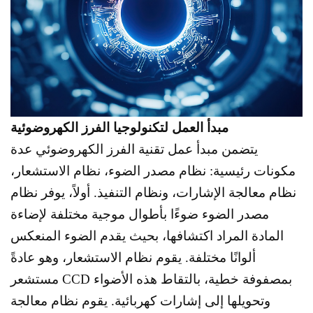
مبدأ العمل لتكنولوجيا الفرز الكهروضوئية
يتضمن مبدأ عمل تقنية الفرز الكهروضوئي عدة
مكونات رئيسية: نظام مصدر الضوء، نظام الاستشعار،
نظام معالجة الإشارات، ونظام التنفيذ. أولاً، يوفر نظام
مصدر الضوء ضوءًا بأطوال موجية مختلفة لإضاءة
المادة المراد اكتشافها، بحيث يقدم الضوء المنعكس
ألوانًا مختلفة. يقوم نظام الاستشعار، وهو عادةً
مستشعر CCD بمصفوفة خطية، بالتقاط هذه الأضواء
وتحويلها إلى إشارات كهربائية. يقوم نظام معالجة