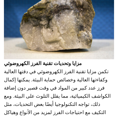
مزايا وتحديات تقنية الفرز الكهروضوئي
تكمن مزايا تقنية الفرز الكهروضوئي في دقتها العالية
وكفاءتها العالية وخصائص حماية البيئة. يمكنها إكمال
فرز عدد كبير من المواد في وقت قصير دون إضافة
الكواشف الكيميائية، مما يقلل التلوث على البيئة. ومع
ذلك، تواجه التكنولوجيا أيضًا بعض التحديات، مثل
التكيف مع احتياجات الفرز لمزيد من الأنواع وهياكل