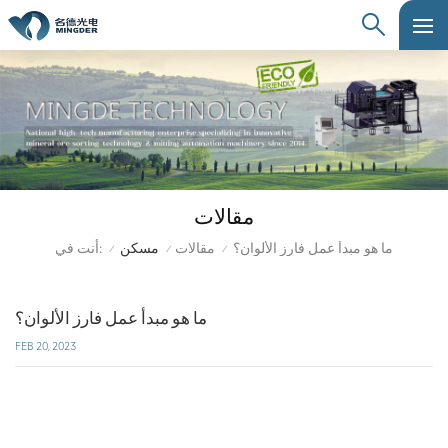
مقالات
أنت في:
ما هو مبدأ عمل فارز الألوان؟
مقالات
مسكن
/
/
/
ما هو مبدأ عمل فارز الألوان؟
FEB 20, 2023