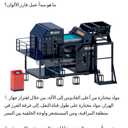
ما هو مبدأ عمل فارز الألوان؟
1. مواد مختارة من أعلى القادوس إلى الآلة، من خلال اهتزاز جهاز
الهزاز، مواد مختارة على طول قناة النقل، إلى غرفة الفرز في
منطقة المراقبة، ومن المستشعر ولوحة الخلفية بين الممر.