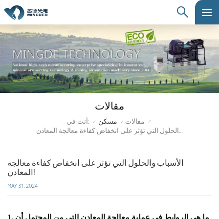
مقالات
أنت في:
مقالات
مسكن
/
/
/
الأسباب والحلول التي تؤثر على انخفاض كفاءة معالجة المعادن!
الأسباب والحلول التي تؤثر على انخفاض كفاءة معالجة
المعادن!
MAY 31, 2024
ما هي الروابط في عملية معالجة المعادن التي من المحتمل أن
1.