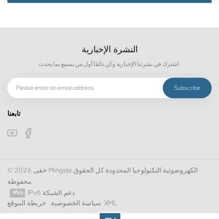
النشرة الإخبارية
اشترك في نشرتنا الإخبارية وكن دائمًا أول من يسمع بما يحدث.
تابعنا
© 2026 خفى Mingde الكهروضوئية التكنولوجيا المحدودة كل الحقوق
محفوظة
IPv6 دعم الشبكة
XML
سياسة الخصوصية
خريطة الموقع