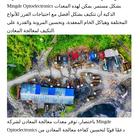
Mingde Optoelectronics بشكل مستمر. يمكن لهذه المعدات
الذكية أن تتكيف بشكل أفضل مع احتياجات الفرز للأنواع
المختلفة وهياكل الخام المعقدة، وتحسين المرونة والقدرة على
التكيف لمعالجة المعادن.
باختصار، توفر معدات معالجة المعادن لشركة Mingde
Optoelectronics دعمًا قويًا لتحسين كفاءة معالجة المعادن من