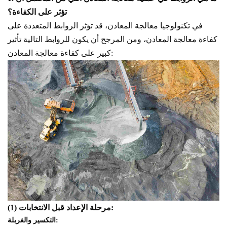
تؤثر على الكفاءة؟
في تكنولوجيا معالجة المعادن، قد تؤثر الروابط المتعددة على
كفاءة معالجة المعادن، ومن المرجح أن يكون للروابط التالية تأثير
كبير على كفاءة معالجة المعادن:
مرحلة الإعداد قبل الانتخابات:
(1)
التكسير والغربلة: