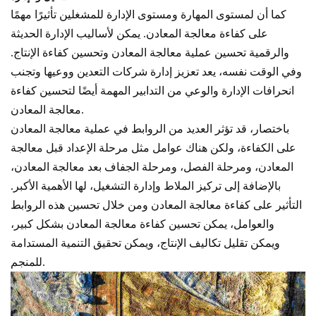
كما أن لمستوى المهارة ومستوى الإدارة للمشغلين تأثيرًا مهمًا
على كفاءة معالجة المعادن. يمكن لأساليب الإدارة الحديثة
والرقمية تحسين عملية معالجة المعادن وتحسين كفاءة الإنتاج.
وفي الوقت نفسه، يعد تعزيز إدارة شركات التعدين ووعيها وتجنب
انحرافات الإدارة والوعي من التدابير المهمة أيضًا لتحسين كفاءة
معالجة المعادن.
باختصار، قد تؤثر العديد من الروابط في عملية معالجة المعادن
على الكفاءة، ولكن هناك عوامل مثل مرحلة الإعداد قبل معالجة
المعادن، ومرحلة الفصل، ومرحلة الجفاف بعد معالجة المعادن،
بالإضافة إلى تركيز الملاط وإدارة التشغيل، لها الأهمية الأكبر.
التأثير على كفاءة معالجة المعادن ومن خلال تحسين هذه الروابط
والعوامل، يمكن تحسين كفاءة معالجة المعادن بشكل كبير،
ويمكن تقليل تكاليف الإنتاج، ويمكن تحقيق التنمية المستدامة
للمنجم.