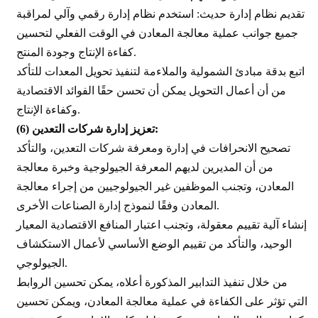
تقديم نظام إدارة حديث: استخدم نظام إدارة رقمي وآلي لمراقبة
جميع جوانب عملية معالجة المعادن في الوقت الفعلي لتحسين
كفاءة الإنتاج وجودة المنتج.
اتبع بدقة مبادئ الشمولية والملاءمة لتنفيذ تحويل المعدات للتأكد
من أن أعمال التحويل يمكن أن تحسن حقًا الفوائد الاقتصادية
وكفاءة الإنتاج.
تعزيز إدارة شركات التعدين:
(6)
تصحيح الانحرافات في إدارة ومعرفة شركات التعدين، والتأكد
من أن المديرين لديهم المعرفة الجيولوجية وخبرة معالجة
المعادن، وتجنب الموظفين غير الجيولوجيين من إجراء معالجة
المعادن وفقًا لنموذج إدارة الصناعات الأخرى.
إنشاء آلية تقييم معقولة، وتجنب اعتبار المنافع الاقتصادية المعيار
الوحيد، والتأكد من تقييم الوضع الأساسي لأعمال الاستكشاف
الجيولوجي.
من خلال تنفيذ التدابير المذكورة أعلاه، يمكن تحسين الروابط
التي تؤثر على الكفاءة في عملية معالجة المعادن، ويمكن تحسين