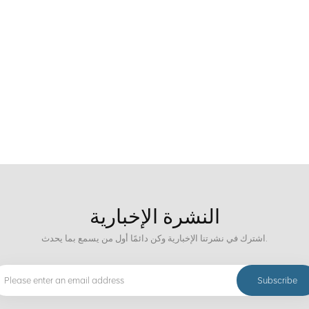
النشرة الإخبارية
اشترك في نشرتنا الإخبارية وكن دائمًا أول من يسمع بما يحدث.