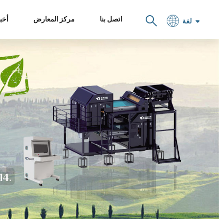
اتصل بنا
مركز المعارض
أخبا
لغة