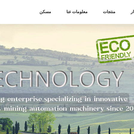
ر
منتجات
معلومات عنا
مسكن