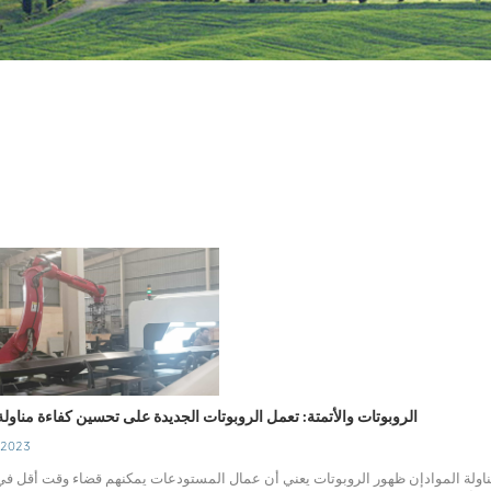
الروبوتات والأتمتة: تعمل الروبوتات الجديدة على تحسين كفاءة مناولة 
 2023
مناولة الموادإن ظهور الروبوتات يعني أن عمال المستودعات يمكنهم قضاء وقت أقل في 