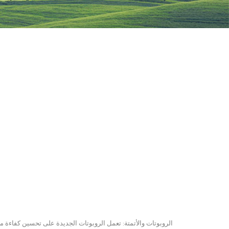
الروبوتات والأتمتة: تعمل الروبوتات الجديدة على تحسين كفاءة 