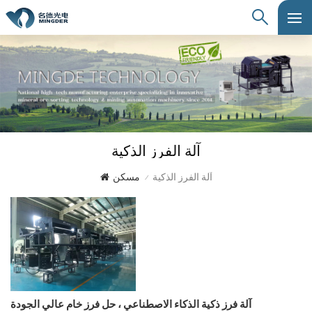
آلة الفرز الذكية
آلة الفرز الذكية
مسكن
/
آلة فرز ذكية الذكاء الاصطناعي ، حل فرز خام عالي الجودة