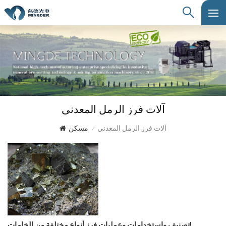
آلات فرز الرمل المعدني
آلات فرز الرمل المعدني
مسكن
/
تصنيف واستخدامات وعمليات فرز أنواع مختلفة من الخامات!