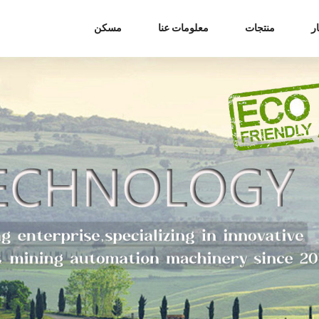
ر
منتجات
معلومات عنا
مسكن