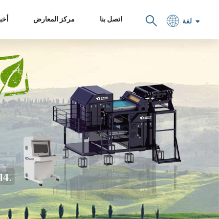
اتصل بنا
مركز المعارض
أخبا
لغة