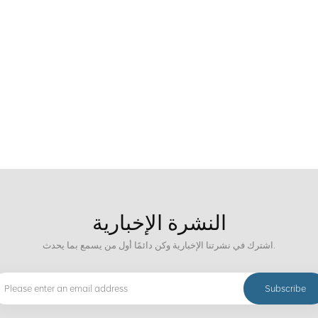
النشرة الإخبارية
اشترك في نشرتنا الإخبارية وكن دائمًا أول من يسمع بما يحدث.