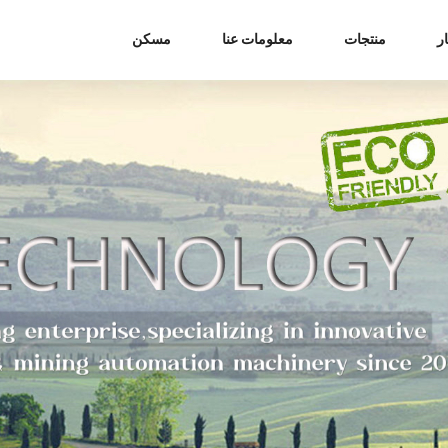
ر
منتجات
معلومات عنا
مسكن