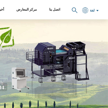
اتصل بنا
مركز المعارض
أخبا
لغة