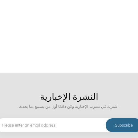
النشرة الإخبارية
اشترك في نشرتنا الإخبارية وكن دائمًا أول من يسمع بما يحدث.