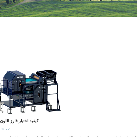
كيفية اختيار فارز اللون
, 2022