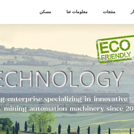
ر
منتجات
معلومات عنا
مسكن