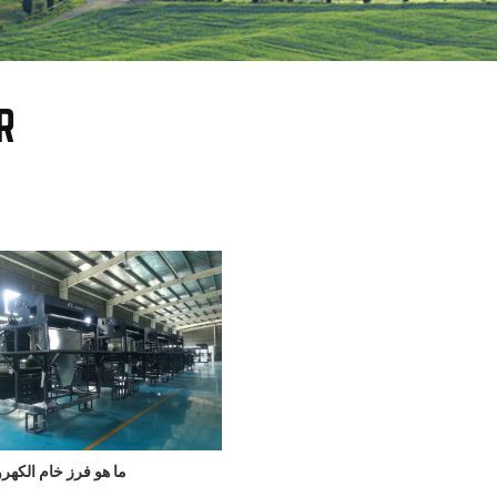
R
ما هو فرز خام الكهر