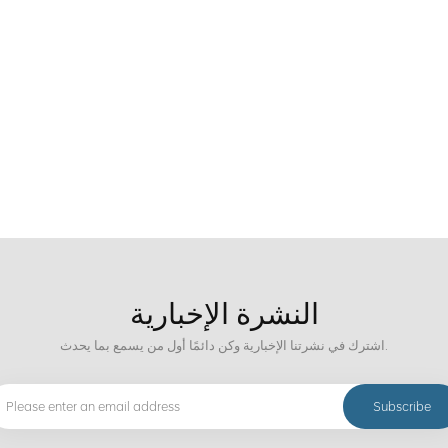
النشرة الإخبارية
اشترك في نشرتنا الإخبارية وكن دائمًا أول من يسمع بما يحدث.