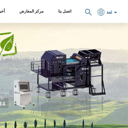
اتصل بنا
مركز المعارض
أخبا
لغة