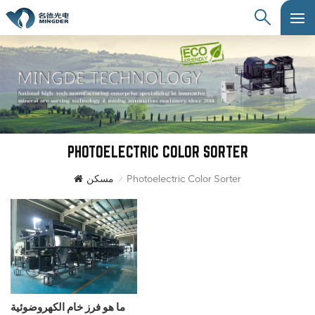
PHOTOELECTRIC COLOR SORTER
Photoelectric Color Sorter
مسكن
/
ما هو فرز خام الكهروضوئية