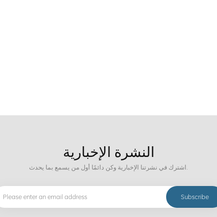
النشرة الإخبارية
اشترك في نشرتنا الإخبارية وكن دائمًا أول من يسمع بما يحدث.