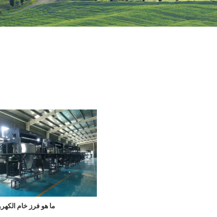
ما هو فرز خام الكهر