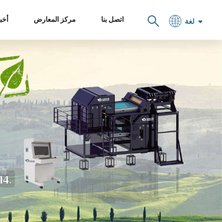
اتصل بنا
مركز المعارض
أخبا
لغة