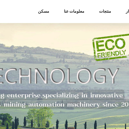
ر
منتجات
معلومات عنا
مسكن