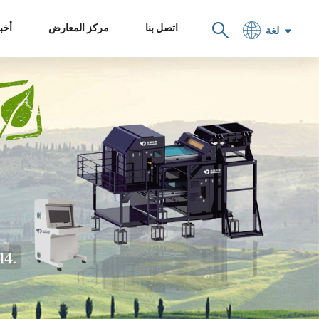
اتصل بنا
مركز المعارض
أخبا
لغة