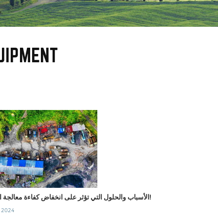
UIPMENT
الأسباب والحلول التي تؤثر على انخفاض كفاءة معالجة المعادن!
, 2024