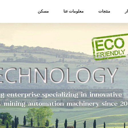
ر
منتجات
معلومات عنا
مسكن