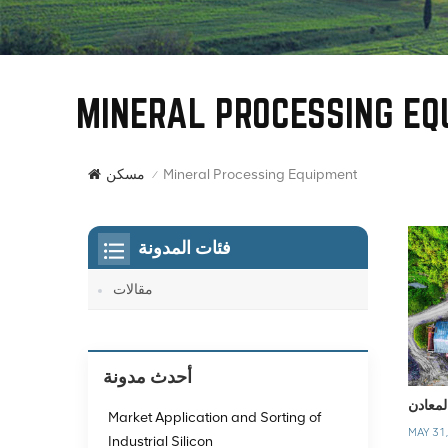
MINERAL PROCESSING EQ
Mineral Processing Equipment
مسكن
/
فئات المدونة
مقالات
أحدث مدونة
Market Application and Sorting of
MAY 31
Industrial Silicon