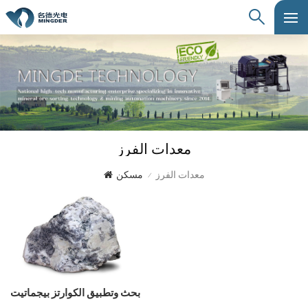
معدات الفرز
معدات الفرز
مسكن
/
بحث وتطبيق الكوارتز بيجماتيت