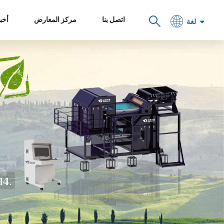
اتصل بنا
مركز المعارض
أخبا
لغة