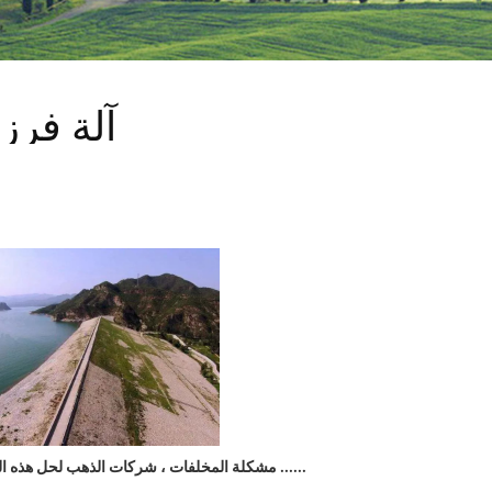
آلة فرز
مشكلة المخلفات ، شركات الذهب لحل هذه الطريقة ......