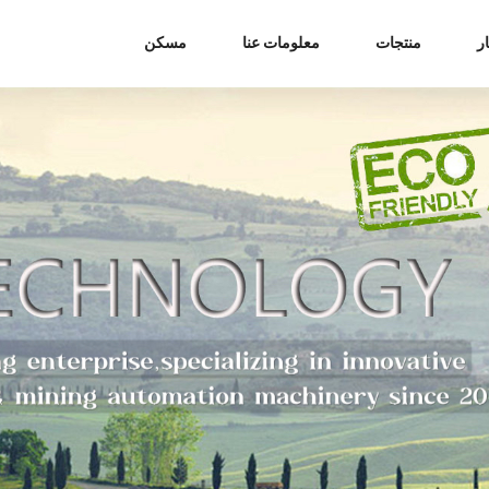
ر
منتجات
معلومات عنا
مسكن