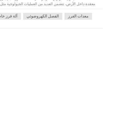
معدات الفرز
الفصل الكهروضوئي
آلة فرز خام