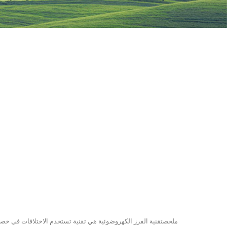
ملخصتقنية الفرز الكهروضوئية هي تقنية تستخدم الاختلافات في خص