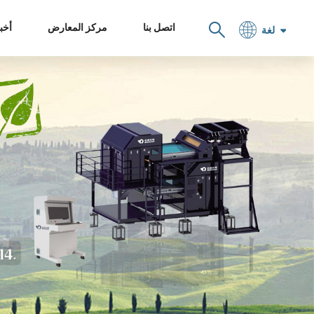
اتصل بنا
مركز المعارض
أخبا
لغة