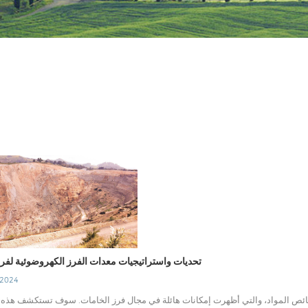
تحديات واستراتيجيات معدات الفرز الكهروضوئية لفرز
 2024
ائص المواد، والتي أظهرت إمكانات هائلة في مجال فرز الخامات. سوف تستكشف هذه ا