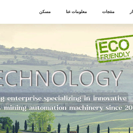
ر
منتجات
معلومات عنا
مسكن