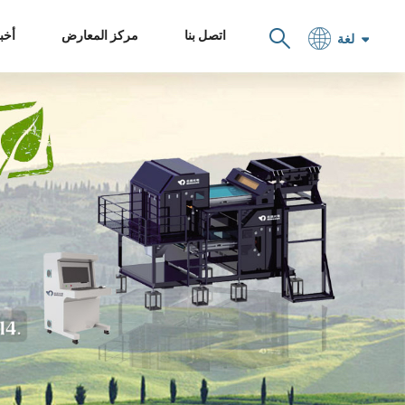
اتصل بنا
مركز المعارض
أخبا
لغة