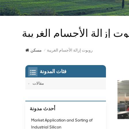
وت إزالة الأجسام الغريبة
روبوت إزالة الأجسام الغريبة
مسكن
/
فئات المدونة
مقالات
أحدث مدونة
Market Application and Sorting of
Industrial Silicon