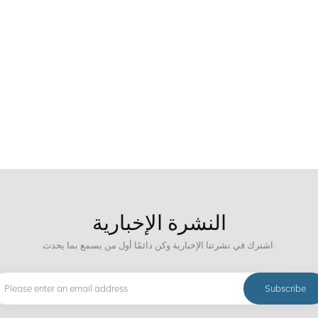
النشرة الإخبارية
اشترك في نشرتنا الإخبارية وكن دائمًا أول من يسمع بما يحدث.