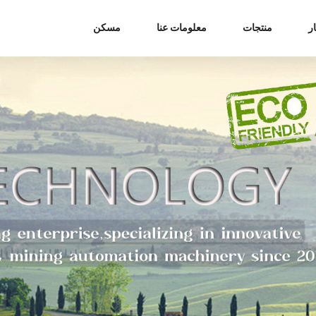
ر
منتجات
معلومات عنا
مسكن